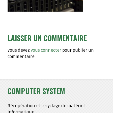
LAISSER UN COMMENTAIRE
Vous devez
vous connecter
pour publier un
commentaire.
COMPUTER SYSTEM
Récupération et recyclage de matériel
informatique.