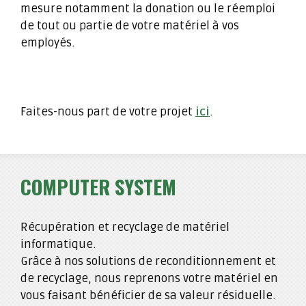
mesure notamment la donation ou le réemploi
de tout ou partie de votre matériel à vos
employés.
Faites-nous part de votre projet
ici
.
COMPUTER SYSTEM
Récupération et recyclage de matériel
informatique.
Grâce à nos solutions de reconditionnement et
de recyclage, nous reprenons votre matériel en
vous faisant bénéficier de sa valeur résiduelle.