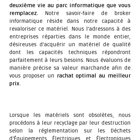
deuxième vie au parc informatique que vous
remplacez.
Notre savoir-faire de broker
informatique réside dans notre capacité à
revaloriser ce matériel. Nous l’adressons à des
entreprises réparties dans le monde entier,
désireuses d’acquérir un matériel de qualité
dont les capacités techniques répondront
parfaitement à leurs besoins. Nous évaluons de
manière précise sa valeur marchande afin de
vous proposer un
rachat optimal au meilleur
prix
.
Lorsque les matériels sont obsolètes, nous
procédons à leur recyclage par leur destruction
selon la réglementation sur les Déchets
d’Équipements Électriques et Électroniques