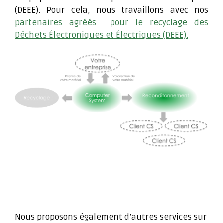
(DEEE). Pour cela, nous travaillons avec nos
partenaires agréés pour le recyclage des
Déchets Électroniques et Électriques (DEEE).
Nous proposons également d’autres services sur