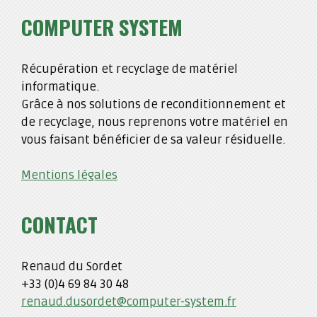
COMPUTER SYSTEM
Récupération et recyclage de matériel
informatique.
Grâce à nos solutions de reconditionnement et
de recyclage, nous reprenons votre matériel en
vous faisant bénéficier de sa valeur résiduelle.
Mentions légales
CONTACT
Renaud du Sordet
+33 (0)4 69 84 30 48
renaud.dusordet@computer-system.fr