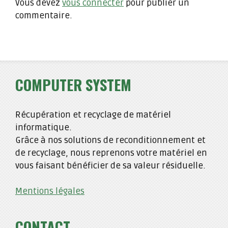
Vous devez
vous connecter
pour publier un
commentaire.
COMPUTER SYSTEM
Récupération et recyclage de matériel
informatique.
Grâce à nos solutions de reconditionnement et
de recyclage, nous reprenons votre matériel en
vous faisant bénéficier de sa valeur résiduelle.
Mentions légales
CONTACT