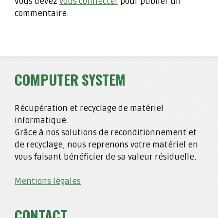
Vous devez
vous connecter
pour publier un
commentaire.
COMPUTER SYSTEM
Récupération et recyclage de matériel
informatique.
Grâce à nos solutions de reconditionnement et
de recyclage, nous reprenons votre matériel en
vous faisant bénéficier de sa valeur résiduelle.
Mentions légales
CONTACT