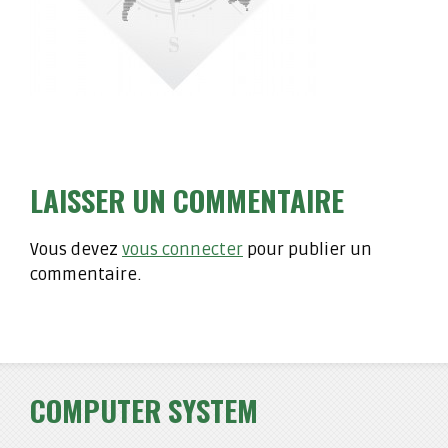
LAISSER UN COMMENTAIRE
Vous devez
vous connecter
pour publier un
commentaire.
COMPUTER SYSTEM