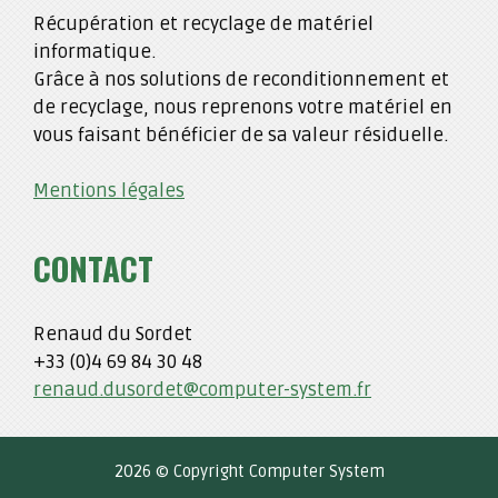
Récupération et recyclage de matériel
informatique.
Grâce à nos solutions de reconditionnement et
de recyclage, nous reprenons votre matériel en
vous faisant bénéficier de sa valeur résiduelle.
Mentions légales
CONTACT
Renaud du Sordet
+33 (0)4 69 84 30 48
renaud.dusordet@computer-system.fr
2026 © Copyright Computer System