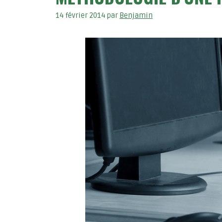
14 février 2014
par
Benjamin