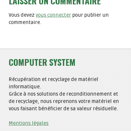
LAISSER UN COMMENTAIRE
Vous devez
vous connecter
pour publier un
commentaire.
COMPUTER SYSTEM
Récupération et recyclage de matériel
informatique.
Grâce à nos solutions de reconditionnement et
de recyclage, nous reprenons votre matériel en
vous faisant bénéficier de sa valeur résiduelle.
Mentions légales